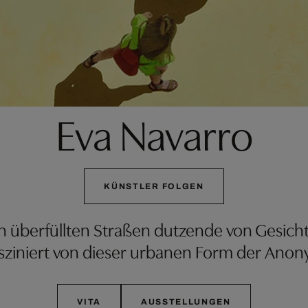
Eva Navarro
KÜNSTLER FOLGEN
n überfüllten Straßen dutzende von Gesicht
ziniert von dieser urbanen Form der Anony
VITA
AUSSTELLUNGEN