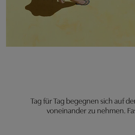
Tag für Tag begegnen sich auf de
voneinander zu nehmen. Fas