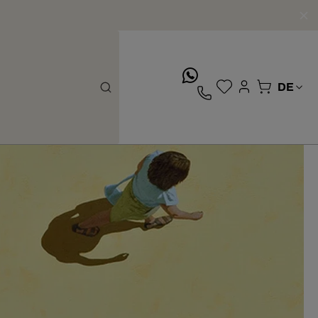
whatsApp