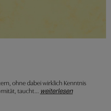
ern, ohne dabei wirklich Kenntnis
mität, taucht
…
weiterlesen