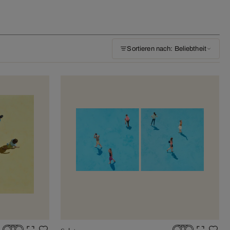
Sortieren nach: Beliebtheit