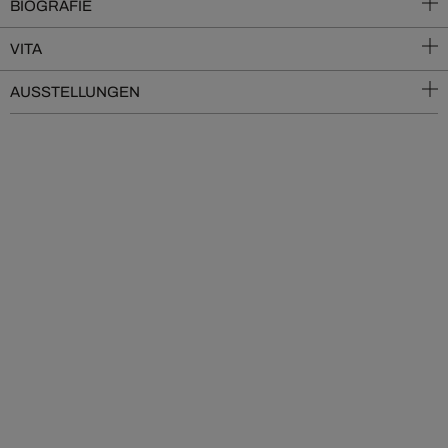
BIOGRAFIE
VITA
AUSSTELLUNGEN