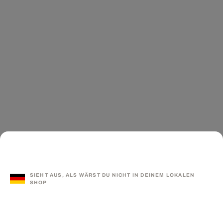
SIEHT AUS, ALS WÄRST DU NICHT IN DEINEM LOKALEN
SHOP