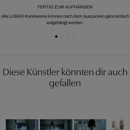
FERTIG ZUM AUFHÄNGEN
Alle LUMAS Kunstwerke können nach dem Auspacken ganz einfach
aufgehängt werden.
Diese Künstler könnten dir auch
gefallen