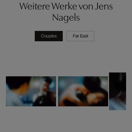
Weitere Werke von Jens
Nagels
Couples
Far East