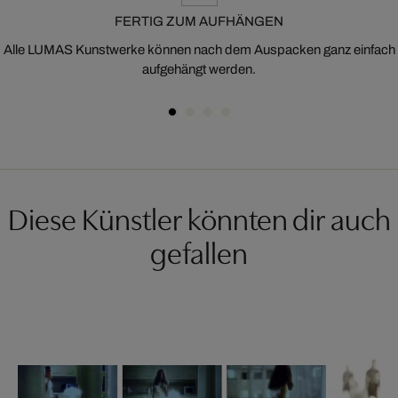
FERTIG ZUM AUFHÄNGEN
Alle LUMAS Kunstwerke können nach dem Auspacken ganz einfach
aufgehängt werden.
Diese Künstler könnten dir auch
gefallen