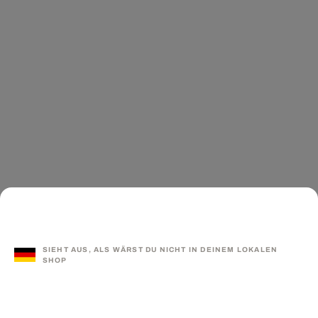
SIEHT AUS, ALS WÄRST DU NICHT IN DEINEM LOKALEN
SHOP