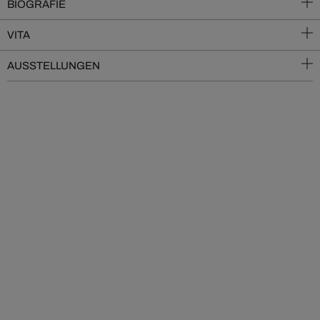
BIOGRAFIE
VITA
AUSSTELLUNGEN