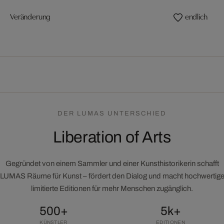
Veränderung
endlich
DER LUMAS UNTERSCHIED
Liberation of Arts
Gegründet von einem Sammler und einer Kunsthistorikerin schafft
LUMAS Räume für Kunst – fördert den Dialog und macht hochwertig
limitierte Editionen für mehr Menschen zugänglich.
500+
5k+
KÜNSTLER
EDITIONEN