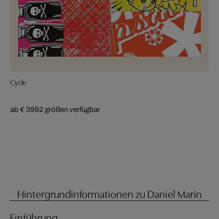
Cycle
ab € 399
2 größen verfügbar
Hintergrundinformationen zu Daniel Marin
Einführung