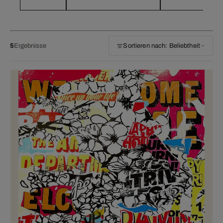
5
Ergebnisse
Sortieren nach: Beliebtheit