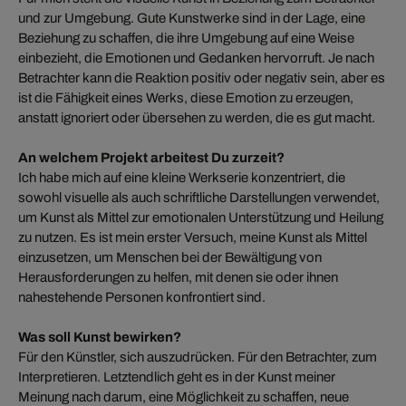
und zur Umgebung. Gute Kunstwerke sind in der Lage, eine
Beziehung zu schaffen, die ihre Umgebung auf eine Weise
einbezieht, die Emotionen und Gedanken hervorruft. Je nach
Betrachter kann die Reaktion positiv oder negativ sein, aber es
ist die Fähigkeit eines Werks, diese Emotion zu erzeugen,
anstatt ignoriert oder übersehen zu werden, die es gut macht.
An welchem Projekt arbeitest Du zurzeit?
Ich habe mich auf eine kleine Werkserie konzentriert, die
sowohl visuelle als auch schriftliche Darstellungen verwendet,
um Kunst als Mittel zur emotionalen Unterstützung und Heilung
zu nutzen. Es ist mein erster Versuch, meine Kunst als Mittel
einzusetzen, um Menschen bei der Bewältigung von
Herausforderungen zu helfen, mit denen sie oder ihnen
nahestehende Personen konfrontiert sind.
Was soll Kunst bewirken?
Für den Künstler, sich auszudrücken. Für den Betrachter, zum
Interpretieren. Letztendlich geht es in der Kunst meiner
Meinung nach darum, eine Möglichkeit zu schaffen, neue