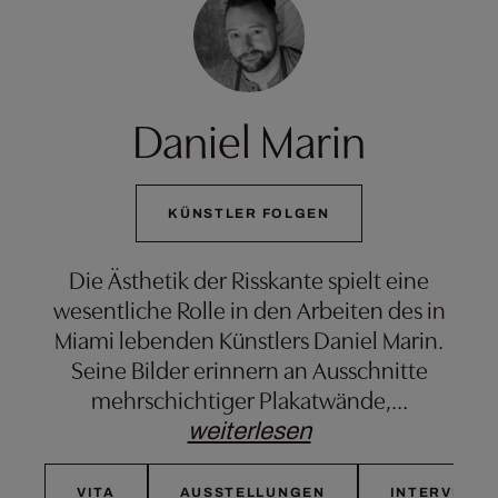
Daniel Marin
KÜNSTLER FOLGEN
Die Ästhetik der Risskante spielt eine
wesentliche Rolle in den Arbeiten des in
Miami lebenden Künstlers Daniel Marin.
Seine Bilder erinnern an Ausschnitte
mehrschichtiger Plakatwände,
…
weiterlesen
VITA
AUSSTELLUNGEN
INTERVIEW