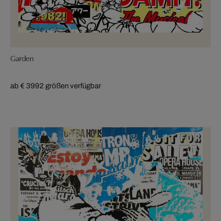
Garden
ab € 399
2 größen verfügbar