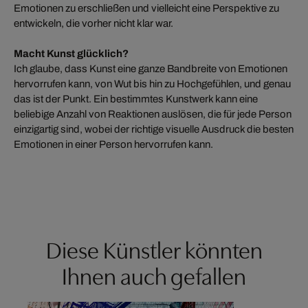
Emotionen zu erschließen und vielleicht eine Perspektive zu
entwickeln, die vorher nicht klar war.
Macht Kunst glücklich?
Ich glaube, dass Kunst eine ganze Bandbreite von Emotionen
hervorrufen kann, von Wut bis hin zu Hochgefühlen, und genau
das ist der Punkt. Ein bestimmtes Kunstwerk kann eine
beliebige Anzahl von Reaktionen auslösen, die für jede Person
einzigartig sind, wobei der richtige visuelle Ausdruck die besten
Emotionen in einer Person hervorrufen kann.
Diese Künstler könnten
Ihnen auch gefallen