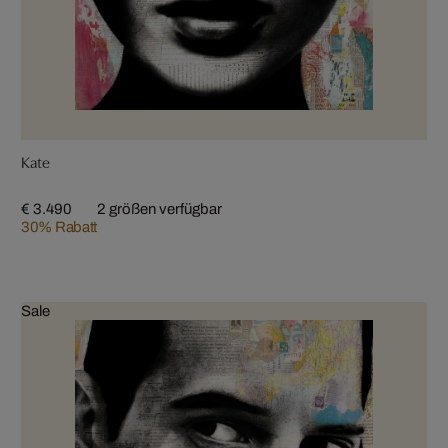
Kate
€ 3.490
2 größen verfügbar
30% Rabatt
Sale