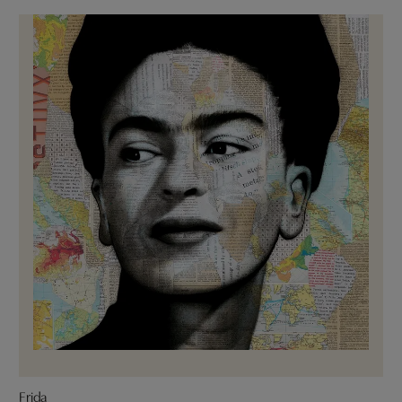
Frida