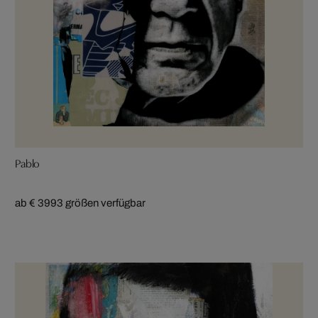
Pablo
ab € 399
3 größen verfügbar