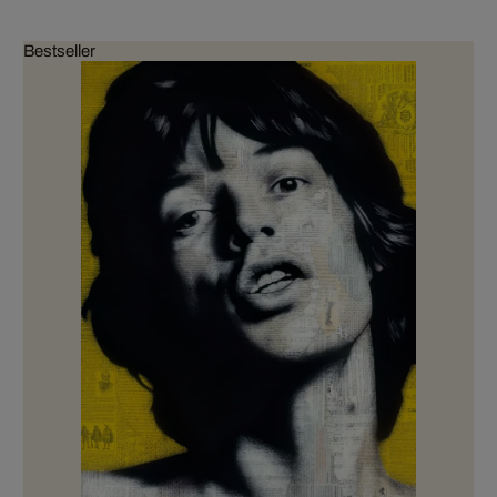
Bestseller