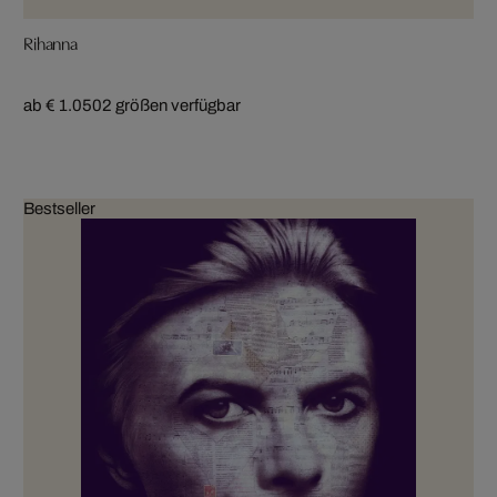
Rihanna
ab € 1.050
2 größen verfügbar
Bestseller