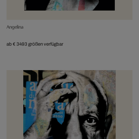
Angelina
ab € 349
3 größen verfügbar