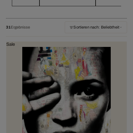
31
Ergebnisse
Sortieren nach: Beliebtheit
Sale