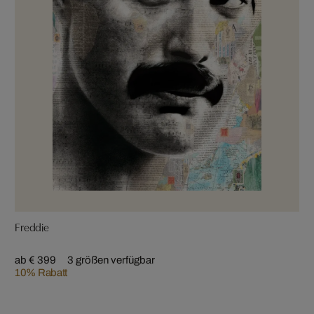
Freddie
ab € 399
3 größen verfügbar
10% Rabatt