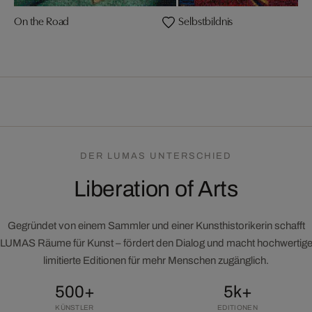
On the Road
Selbstbildnis
DER LUMAS UNTERSCHIED
Liberation of Arts
Gegründet von einem Sammler und einer Kunsthistorikerin schafft
LUMAS Räume für Kunst – fördert den Dialog und macht hochwertig
limitierte Editionen für mehr Menschen zugänglich.
500+
5k+
KÜNSTLER
EDITIONEN