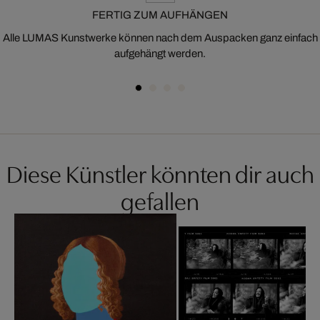
FERTIG ZUM AUFHÄNGEN
Alle LUMAS Kunstwerke können nach dem Auspacken ganz einfach
aufgehängt werden.
Diese Künstler könnten dir auch
gefallen