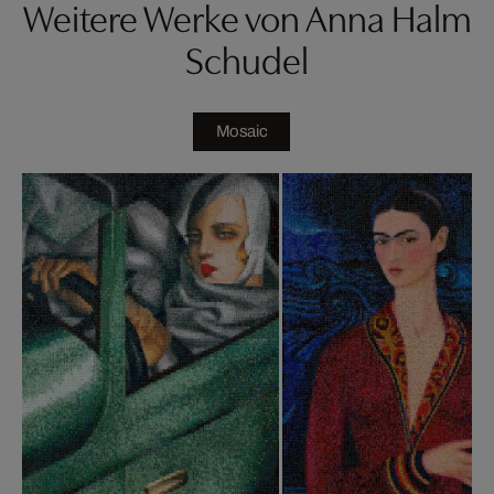
Weitere Werke von Anna Halm
Schudel
Mosaic