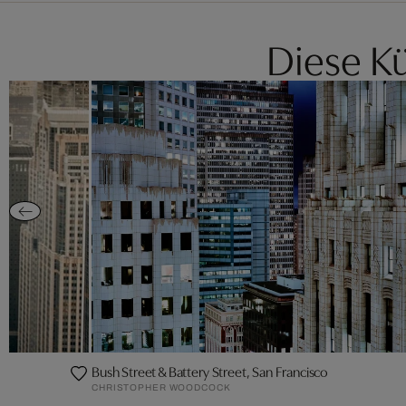
Diese Kü
Bush Street & Battery Street, San Francisco
CHRISTOPHER WOODCOCK