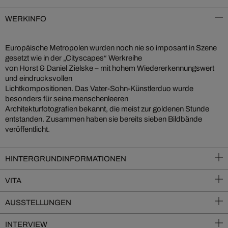
WERKINFO
Europäische Metropolen wurden noch nie so imposant in Szene
gesetzt wie in der „Cityscapes“ Werkreihe
von Horst & Daniel Zielske – mit hohem Wiedererkennungswert
und eindrucksvollen
Lichtkompositionen. Das Vater-Sohn-Künstlerduo wurde
besonders für seine menschenleeren
Architekturfotografien bekannt, die meist zur goldenen Stunde
entstanden. Zusammen haben sie bereits sieben Bildbände
veröffentlicht.
HINTERGRUNDINFORMATIONEN
VITA
AUSSTELLUNGEN
INTERVIEW