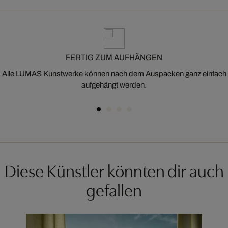
FERTIG ZUM AUFHÄNGEN
Alle LUMAS Kunstwerke können nach dem Auspacken ganz einfach
aufgehängt werden.
Diese Künstler könnten dir auch
gefallen