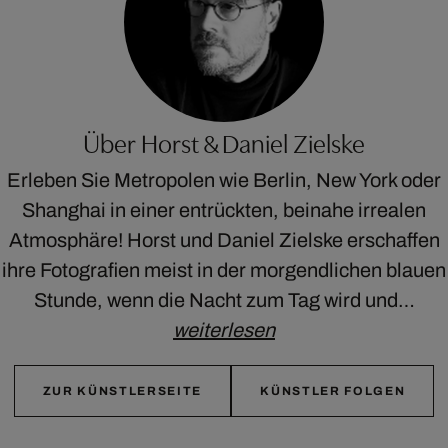
Über Horst & Daniel Zielske
Erleben Sie Metropolen wie Berlin, New York oder
Shanghai in einer entrückten, beinahe irrealen
Atmosphäre! Horst und Daniel Zielske erschaffen
ihre Fotografien meist in der morgendlichen blauen
Stunde, wenn die Nacht zum Tag wird und…
weiterlesen
ZUR KÜNSTLERSEITE
KÜNSTLER FOLGEN