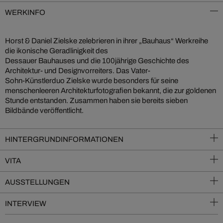
WERKINFO
Horst & Daniel Zielske zelebrieren in ihrer „Bauhaus“ Werkreihe
die ikonische Geradlinigkeit des
Dessauer Bauhauses und die 100jährige Geschichte des
Architektur- und Designvorreiters. Das Vater-
Sohn-Künstlerduo Zielske wurde besonders für seine
menschenleeren Architekturfotografien bekannt, die zur goldenen
Stunde entstanden. Zusammen haben sie bereits sieben
Bildbände veröffentlicht.
HINTERGRUNDINFORMATIONEN
VITA
AUSSTELLUNGEN
INTERVIEW