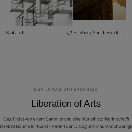
Bauhaus II
Hamburg, Speicherstadt II
DER LUMAS UNTERSCHIED
Liberation of Arts
Gegründet von einem Sammler und einer Kunsthistorikerin schafft
LUMAS Räume für Kunst – fördert den Dialog und macht hochwertig