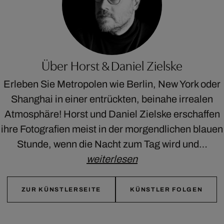
Über Horst & Daniel Zielske
Erleben Sie Metropolen wie Berlin, New York oder
Shanghai in einer entrückten, beinahe irrealen
Atmosphäre! Horst und Daniel Zielske erschaffen
ihre Fotografien meist in der morgendlichen blauen
Stunde, wenn die Nacht zum Tag wird und…
weiterlesen
ZUR KÜNSTLERSEITE
KÜNSTLER FOLGEN