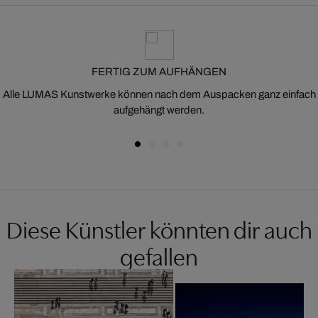
FERTIG ZUM AUFHÄNGEN
Alle LUMAS Kunstwerke können nach dem Auspacken ganz einfach
aufgehängt werden.
Diese Künstler könnten dir auch
gefallen