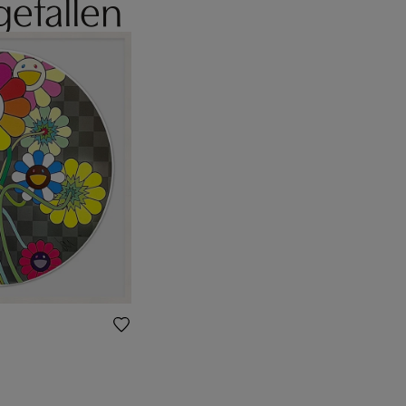
gefallen