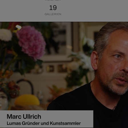
19
GALLERIEN