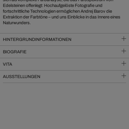
Edelsteinen offenlegt: Hochaufgelöste Fotografie und
fortschrittliche Technologien ermöglichen Andrej Barov die
Extraktion der Farbtöne – und uns Einblicke in das Innere eines
Naturwunders.
HINTERGRUNDINFORMATIONEN
BIOGRAFIE
VITA
AUSSTELLUNGEN