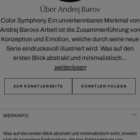
Über Andrej Barov
Color Symphony Ein unverkennbares Merkmal von
Andrej Barovs Arbeit ist die Zusammenführung von
Konzeption und Emotion, welche durch seine neue
Serie eindrucksvoll illustriert wird: Was auf den
ersten Blick abstrakt und minimalistisch…
weiterlesen
ZUR KÜNSTLERSEITE
KÜNSTLER FOLGEN
WERKINFO
Was auf den ersten Blick abstrakt und minimalistisch wirkt, erweist
sich als komplexe Farbanalyse, die das Farbspektrum von