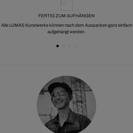
FERTIG ZUM AUFHÄNGEN
Alle LUMAS Kunstwerke können nach dem Auspacken ganz einfach
aufgehängt werden.