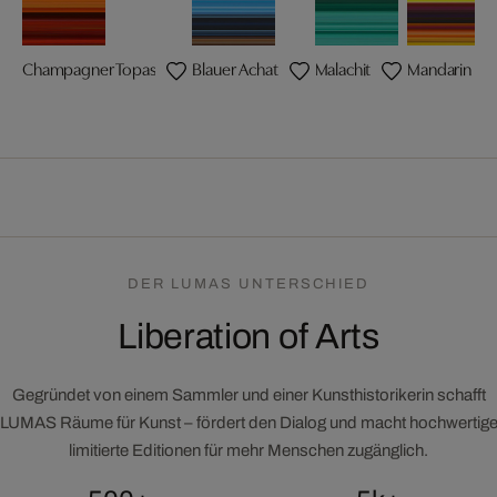
Champagner Topas
Blauer Achat
Malachit
Mandarin Gr
DER LUMAS UNTERSCHIED
Liberation of Arts
Gegründet von einem Sammler und einer Kunsthistorikerin schafft
LUMAS Räume für Kunst – fördert den Dialog und macht hochwertig
limitierte Editionen für mehr Menschen zugänglich.