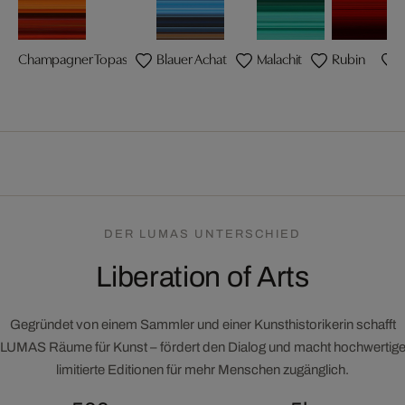
Champagner Topas
Blauer Achat
Malachit
Rubin
DER LUMAS UNTERSCHIED
Liberation of Arts
Gegründet von einem Sammler und einer Kunsthistorikerin schafft
LUMAS Räume für Kunst – fördert den Dialog und macht hochwertig
limitierte Editionen für mehr Menschen zugänglich.