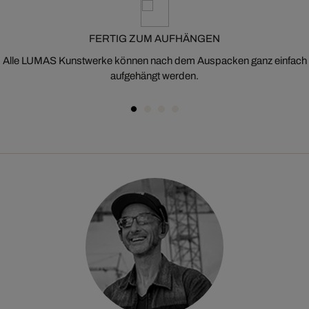
FERTIG ZUM AUFHÄNGEN
Alle LUMAS Kunstwerke können nach dem Auspacken ganz einfach
aufgehängt werden.