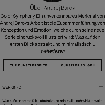
Über Andrej Barov
Color Symphony Ein unverkennbares Merkmal von
Andrej Barovs Arbeit ist die Zusammenführung von
Konzeption und Emotion, welche durch seine neue
Serie eindrucksvoll illustriert wird: Was auf den
ersten Blick abstrakt und minimalistisch…
weiterlesen
ZUR KÜNSTLERSEITE
KÜNSTLER FOLGEN
WERKINFO
Was auf den ersten Blick abstrakt und minimalistisch wirkt, erweist