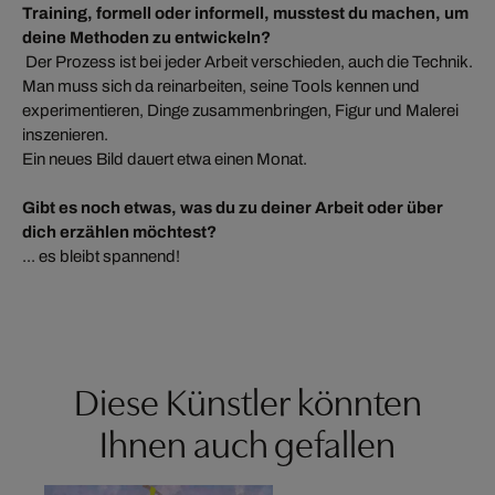
Training, formell oder informell, musstest du machen, um
deine Methoden zu entwickeln?
Der Prozess ist bei jeder Arbeit verschieden, auch die Technik.
Man muss sich da reinarbeiten, seine Tools kennen und
experimentieren, Dinge zusammenbringen, Figur und Malerei
inszenieren.
Ein neues Bild dauert etwa einen Monat.
Gibt es noch etwas, was du zu deiner Arbeit oder über
dich erzählen möchtest?
... es bleibt spannend!
Diese Künstler könnten
Ihnen auch gefallen