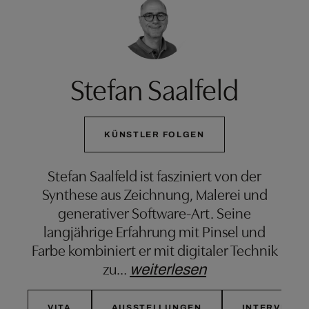
Stefan Saalfeld
KÜNSTLER FOLGEN
Stefan Saalfeld ist fasziniert von der
Synthese aus Zeichnung, Malerei und
generativer Software-Art. Seine
langjährige Erfahrung mit Pinsel und
Farbe kombiniert er mit digitaler Technik
zu
…
weiterlesen
VITA
AUSSTELLUNGEN
INTERVIEW