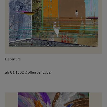
Departure
ab € 1.150
2 größen verfügbar