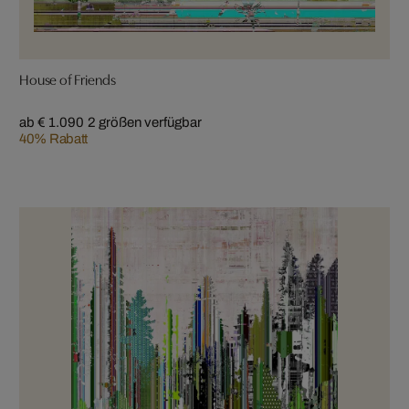
House of Friends
ab € 1.090
2 größen verfügbar
40% Rabatt