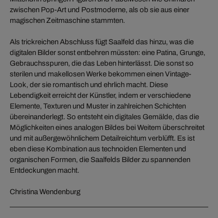
zwischen Pop-Art und Postmoderne, als ob sie aus einer
magischen Zeitmaschine stammten.
Als trickreichen Abschluss fügt Saalfeld das hinzu, was die
digitalen Bilder sonst entbehren müssten: eine Patina, Grunge,
Gebrauchsspuren, die das Leben hinterlässt. Die sonst so
sterilen und makellosen Werke bekommen einen Vintage-
Look, der sie romantisch und ehrlich macht. Diese
Lebendigkeit erreicht der Künstler, indem er verschiedene
Elemente, Texturen und Muster in zahlreichen Schichten
übereinanderlegt. So entsteht ein digitales Gemälde, das die
Möglichkeiten eines analogen Bildes bei Weitem überschreitet
und mit außergewöhnlichem Detailreichtum verblüfft. Es ist
eben diese Kombination aus technoiden Elementen und
organischen Formen, die Saalfelds Bilder zu spannenden
Entdeckungen macht.
Christina Wendenburg