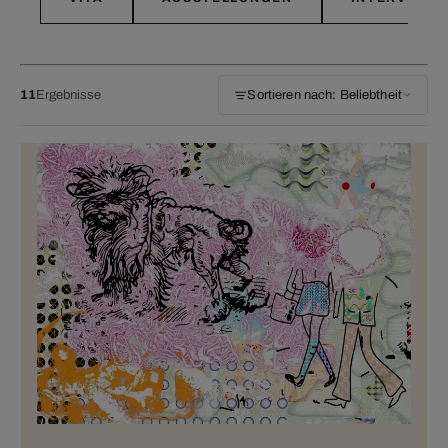
11
Ergebnisse
Sortieren nach: Beliebtheit