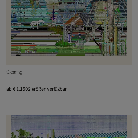
Clearing
ab € 1.150
2 größen verfügbar