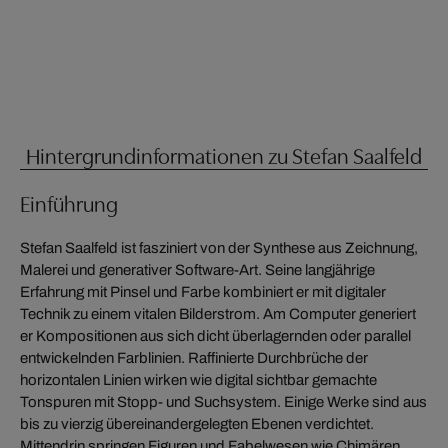
Hintergrundinformationen zu Stefan Saalfeld
Einführung
Stefan Saalfeld ist fasziniert von der Synthese aus Zeichnung,
Malerei und generativer Software-Art. Seine langjährige
Erfahrung mit Pinsel und Farbe kombiniert er mit digitaler
Technik zu einem vitalen Bilderstrom. Am Computer generiert
er Kompositionen aus sich dicht überlagernden oder parallel
entwickelnden Farblinien. Raffinierte Durchbrüche der
horizontalen Linien wirken wie digital sichtbar gemachte
Tonspuren mit Stopp- und Suchsystem. Einige Werke sind aus
bis zu vierzig übereinandergelegten Ebenen verdichtet.
Mittendrin springen Figuren und Fabelwesen wie Chimären