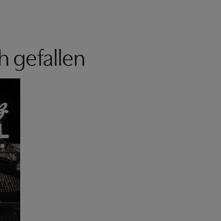
h gefallen