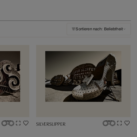
Sortieren nach: Beliebtheit
SILVERSLIPPER