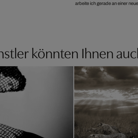
arbeite ich gerade an einer neue
stler könnten Ihnen auc