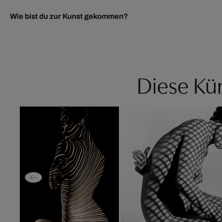
Wie bist du zur Kunst gekommen?
Diese Kün