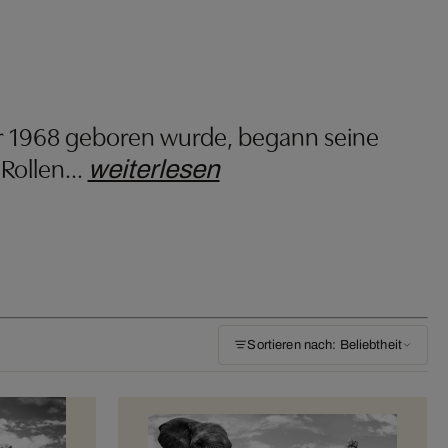
der 1968 geboren wurde, begann seine
 Rollen
…
weiterlesen
Sortieren nach: Beliebtheit