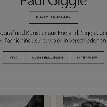
KÜNSTLER FOLGEN
Fotograf und Künstler aus England. Giggle, 
er Fashionindustrie, wo er in verschiedenen
VITA
AUSSTELLUNGEN
INTERVIEW