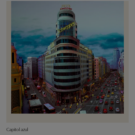
Capitol azul