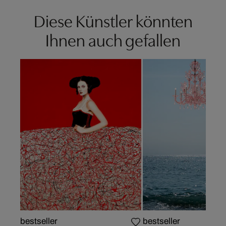
Diese Künstler könnten
Ihnen auch gefallen
bestseller
bestseller