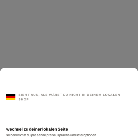
SIEHT AUS, ALS WÄRST DU NICHT IN DEINEM LOKALEN
SHOP
wechsel zu deiner lokalen Seite
so bekommst du passende preise, sprache und lieferoptionen