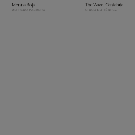
Menina Roja
The Wave, Cantabria
ALFREDO PALMERO
CIUCO GUTIÉRREZ