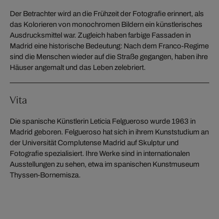
Der Betrachter wird an die Frühzeit der Fotografie erinnert, als
das Kolorieren von monochromen Bildern ein künstlerisches
Ausdrucksmittel war. Zugleich haben farbige Fassaden in
Madrid eine historische Bedeutung: Nach dem Franco-Regime
sind die Menschen wieder auf die Straße gegangen, haben ihre
Häuser angemalt und das Leben zelebriert.
Vita
Die spanische Künstlerin Leticia Felgueroso wurde 1963 in
Madrid geboren. Felgueroso hat sich in ihrem Kunststudium an
der Universität Complutense Madrid auf Skulptur und
Fotografie spezialisiert. Ihre Werke sind in internationalen
Ausstellungen zu sehen, etwa im spanischen Kunstmuseum
Thyssen-Bornemisza.