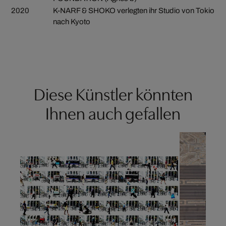
2020
K-NARF & SHOKO verlegten ihr Studio von Tokio
nach Kyoto
Diese Künstler könnten
Ihnen auch gefallen