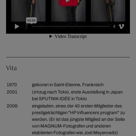
Vita
1970
geboren in Saint-Etienne, Frankreich
2001
Umzug nach Tokio, erste Ausstellung in Japan
bei SPUTNIK-IDÉE in Tokio
2006
eingeladen, eines der 40 ersten Mitglieder des
prestigeträchtigen "HP Influencers program" zu
werden. (Er ist das jüngste Mitglied an der Seite
von MAGNUM-Fotografen und anderen
etablierten Fotografen wie Joel Meyerowitz)