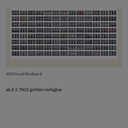
100 Proud Workers II
ab € 2.790
2 größen verfügbar