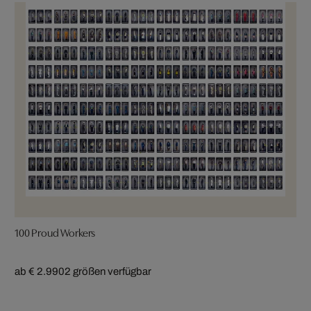
100 Proud Workers
ab € 2.990
2 größen verfügbar