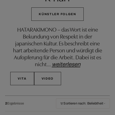
KÜNSTLER FOLGEN
HATARAKIMONO – das Wort ist eine
Bekundung von Respekt in der
japanischen Kultur. Es beschreibt eine
hart arbeitende Person und würdigt die
Aufopferung für die Arbeit. Dabei ist es
nicht
…
weiterlesen
VITA
VIDEO
2
Ergebnisse
Sortieren nach: Beliebtheit