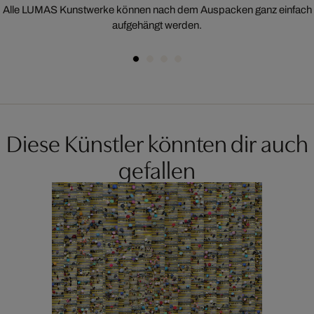
Alle LUMAS Kunstwerke können nach dem Auspacken ganz einfach
aufgehängt werden.
Diese Künstler könnten dir auch
gefallen