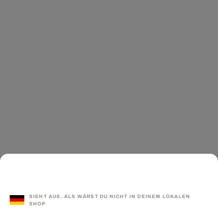
SIEHT AUS, ALS WÄRST DU NICHT IN DEINEM LOKALEN
SHOP