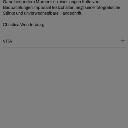
Gabe besondere Momente in einer langen Kette von
Beobachtungen imposant festzuhalten, liegt seine fotografische
Stärke und unverwechselbare Handschrift.
Christina Wendenburg
VITA