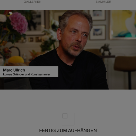
GALLERIEN
SAMMLER
FERTIG ZUM AUFHÄNGEN