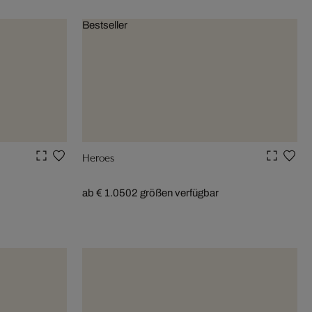
Bestseller
Heroes
ab € 1.050
2 größen verfügbar