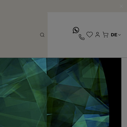
whatsApp