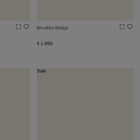
Brooklyn Bridge
€ 1.990
Sale