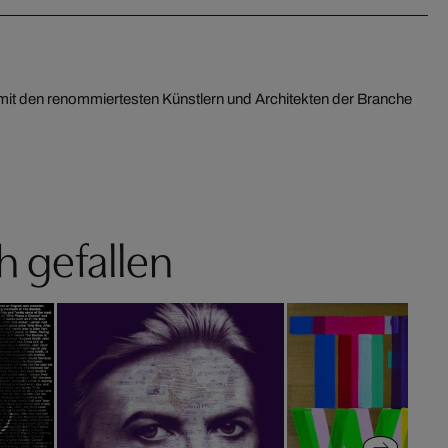
h gefallen