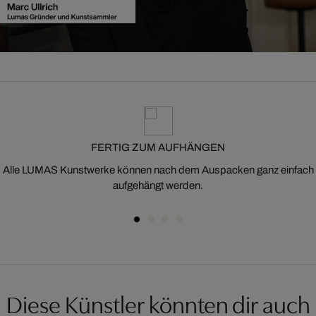
FERTIG ZUM AUFHÄNGEN
Alle LUMAS Kunstwerke können nach dem Auspacken ganz einfach
aufgehängt werden.
Diese Künstler könnten dir auch