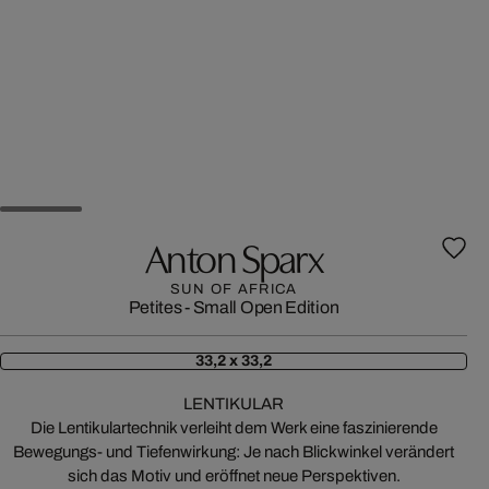
Anton Sparx
SUN OF AFRICA
Petites - Small Open Edition
33,2 x 33,2
LENTIKULAR
Die Lentikulartechnik verleiht dem Werk eine faszinierende
Bewegungs- und Tiefenwirkung: Je nach Blickwinkel verändert
sich das Motiv und eröffnet neue Perspektiven.