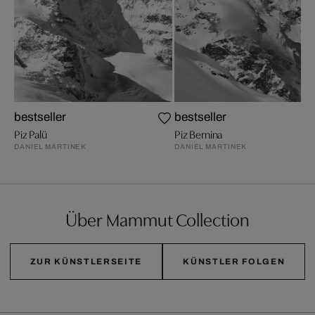
bestseller
bestseller
Piz Palü
Piz Bernina
DANIEL MARTINEK
DANIEL MARTINEK
Über Mammut Collection
ZUR KÜNSTLERSEITE
KÜNSTLER FOLGEN