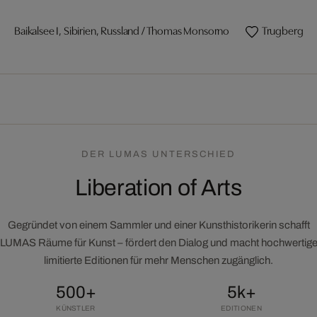
Baikalsee I, Sibirien, Russland / Thomas Monsorno
DER LUMAS UNTERSCHIED
Liberation of Arts
Gegründet von einem Sammler und einer Kunsthistorikerin schafft
LUMAS Räume für Kunst – fördert den Dialog und macht hochwertig
limitierte Editionen für mehr Menschen zugänglich.
500+
5k+
KÜNSTLER
EDITIONEN