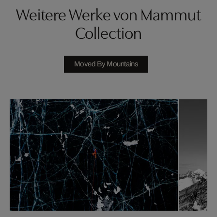
Weitere Werke von Mammut
Collection
Moved By Mountains