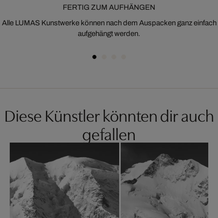
FERTIG ZUM AUFHÄNGEN
Alle LUMAS Kunstwerke können nach dem Auspacken ganz einfach
aufgehängt werden.
Diese Künstler könnten dir auch
gefallen