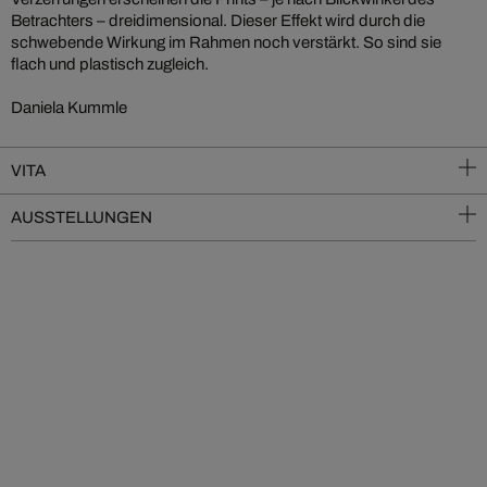
Betrachters – dreidimensional. Dieser Effekt wird durch die
schwebende Wirkung im Rahmen noch verstärkt. So sind sie
flach und plastisch zugleich.
Daniela Kummle
VITA
AUSSTELLUNGEN