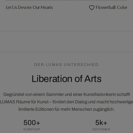
Let Us Devote Our Hearts
Flowerball: Colorful,
DER LUMAS UNTERSCHIED
Liberation of Arts
Gegründet von einem Sammler und einer Kunsthistorikerin schafft
LUMAS Räume für Kunst – fördert den Dialog und macht hochwertig
limitierte Editionen für mehr Menschen zugänglich.
500+
5k+
KÜNSTLER
EDITIONEN