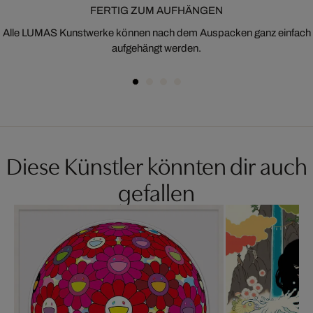
FERTIG ZUM AUFHÄNGEN
Alle LUMAS Kunstwerke können nach dem Auspacken ganz einfach
aufgehängt werden.
Diese Künstler könnten dir auch
gefallen