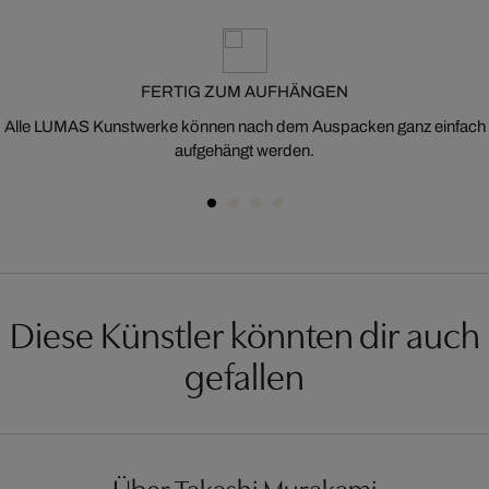
FERTIG ZUM AUFHÄNGEN
Alle LUMAS Kunstwerke können nach dem Auspacken ganz einfach
aufgehängt werden.
Diese Künstler könnten dir auch
gefallen
Über Takashi Murakami