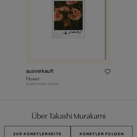
ausverkauft
Flower
NOBUYOSHI ARAKI
Über Takashi Murakami
ZUR KÜNSTLERSEITE
KÜNSTLER FOLGEN