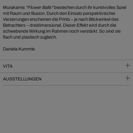
Murakamis
"Flower Balls"
bestechen durch ihr kunstvolles Spiel
mit Raum und Illusion. Durch den Einsatz perspektivischer
Verzerrungen erscheinen die Prints – je nach Blickwinkel des
Betrachters – dreidimensional. Dieser Effekt wird durch die
schwebende Wirkung im Rahmen noch verstärkt. So sind sie
flach und plastisch zugleich.
Daniela Kummle
VITA
AUSSTELLUNGEN