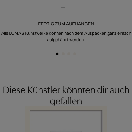
FERTIG ZUM AUFHÄNGEN
Alle LUMAS Kunstwerke können nach dem Auspacken ganz einfach
aufgehängt werden.
Diese Künstler könnten dir auch
gefallen