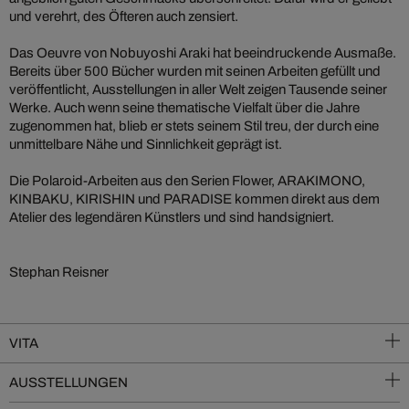
und verehrt, des Öfteren auch zensiert.
Das Oeuvre von Nobuyoshi Araki hat beeindruckende Ausmaße.
Bereits über 500 Bücher wurden mit seinen Arbeiten gefüllt und
veröffentlicht, Ausstellungen in aller Welt zeigen Tausende seiner
Werke. Auch wenn seine thematische Vielfalt über die Jahre
zugenommen hat, blieb er stets seinem Stil treu, der durch eine
unmittelbare Nähe und Sinnlichkeit geprägt ist.
Die Polaroid-Arbeiten aus den Serien Flower, ARAKIMONO,
KINBAKU, KIRISHIN und PARADISE kommen direkt aus dem
Atelier des legendären Künstlers und sind handsigniert.
Stephan Reisner
VITA
AUSSTELLUNGEN