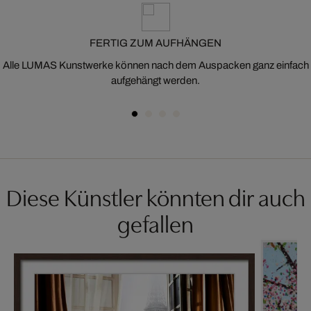
FERTIG ZUM AUFHÄNGEN
Alle LUMAS Kunstwerke können nach dem Auspacken ganz einfach
aufgehängt werden.
Diese Künstler könnten dir auch
gefallen