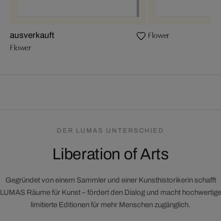
Flower
ausverkauft
Flower
DER LUMAS UNTERSCHIED
Liberation of Arts
Gegründet von einem Sammler und einer Kunsthistorikerin schafft
LUMAS Räume für Kunst – fördert den Dialog und macht hochwertig
limitierte Editionen für mehr Menschen zugänglich.