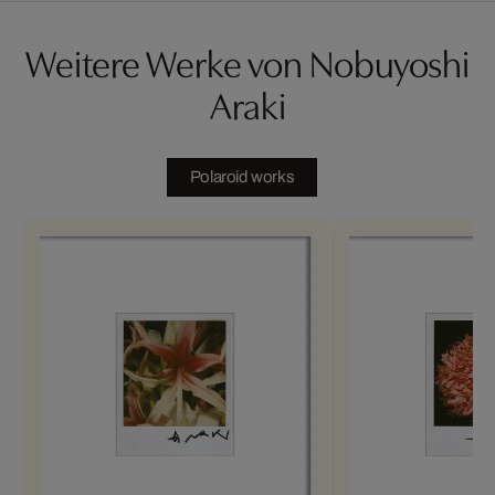
Weitere Werke von Nobuyoshi
Araki
Polaroid works