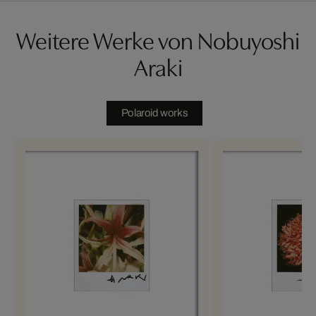
Weitere Werke von Nobuyoshi
Araki
Polaroid works