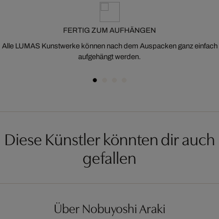
FERTIG ZUM AUFHÄNGEN
Alle LUMAS Kunstwerke können nach dem Auspacken ganz einfach
aufgehängt werden.
Diese Künstler könnten dir auch
gefallen
Über Nobuyoshi Araki