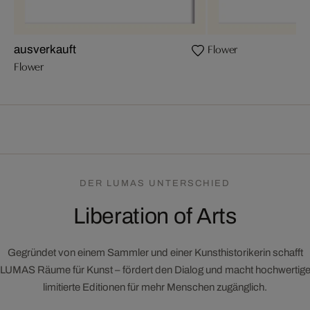
Flower
ausverkauft
Flower
DER LUMAS UNTERSCHIED
Liberation of Arts
Gegründet von einem Sammler und einer Kunsthistorikerin schafft
LUMAS Räume für Kunst – fördert den Dialog und macht hochwertig
limitierte Editionen für mehr Menschen zugänglich.