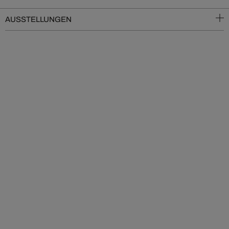
AUSSTELLUNGEN