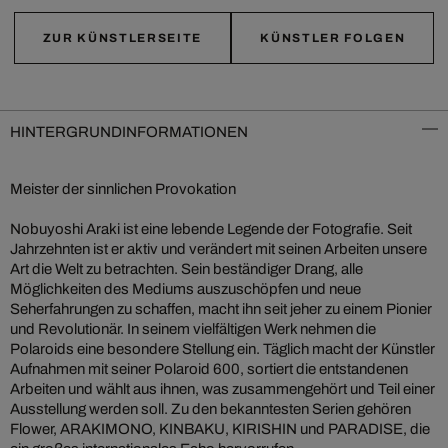
ZUR KÜNSTLERSEITE
KÜNSTLER FOLGEN
HINTERGRUNDINFORMATIONEN
Meister der sinnlichen Provokation
Nobuyoshi Araki ist eine lebende Legende der Fotografie. Seit
Jahrzehnten ist er aktiv und verändert mit seinen Arbeiten unsere
Art die Welt zu betrachten. Sein beständiger Drang, alle
Möglichkeiten des Mediums auszuschöpfen und neue
Seherfahrungen zu schaffen, macht ihn seit jeher zu einem Pionier
und Revolutionär. In seinem vielfältigen Werk nehmen die
Polaroids eine besondere Stellung ein. Täglich macht der Künstler
Aufnahmen mit seiner Polaroid 600, sortiert die entstandenen
Arbeiten und wählt aus ihnen, was zusammengehört und Teil einer
Ausstellung werden soll. Zu den bekanntesten Serien gehören
Flower, ARAKIMONO, KINBAKU, KIRISHIN und PARADISE, die