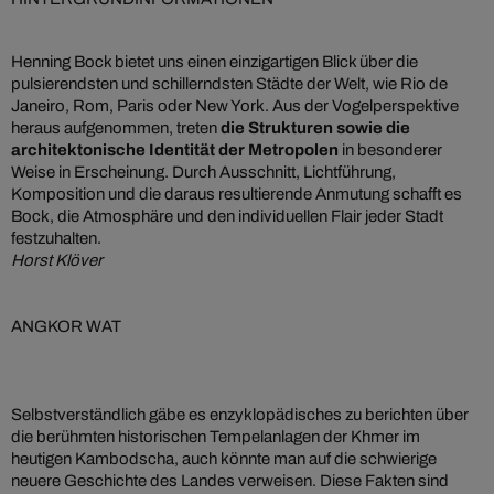
Henning Bock bietet uns einen einzigartigen Blick über die
pulsierendsten und schillerndsten Städte der Welt, wie Rio de
Janeiro, Rom, Paris oder New York. Aus der Vogelperspektive
heraus aufgenommen, treten
die Strukturen sowie die
architektonische Identität der Metropolen
in besonderer
Weise in Erscheinung. Durch Ausschnitt, Lichtführung,
Komposition und die daraus resultierende Anmutung schafft es
Bock, die Atmosphäre und den individuellen Flair jeder Stadt
festzuhalten.
Horst Klöver
ANGKOR WAT
Selbstverständlich gäbe es enzyklopädisches zu berichten über
die berühmten historischen Tempelanlagen der Khmer im
heutigen Kambodscha, auch könnte man auf die schwierige
neuere Geschichte des Landes verweisen. Diese Fakten sind