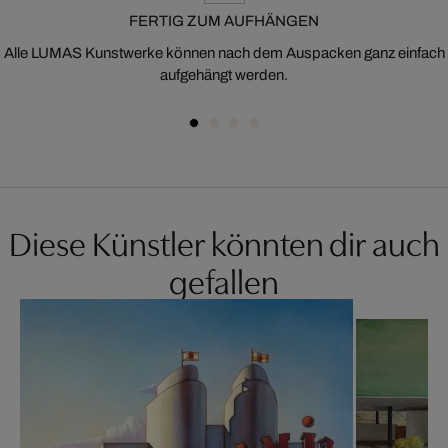
FERTIG ZUM AUFHÄNGEN
Alle LUMAS Kunstwerke können nach dem Auspacken ganz einfach
aufgehängt werden.
Diese Künstler könnten dir auch
gefallen