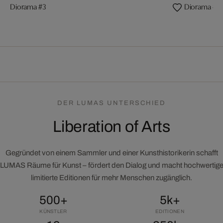
Diorama #3
Diorama #4
DER LUMAS UNTERSCHIED
Liberation of Arts
Gegründet von einem Sammler und einer Kunsthistorikerin schafft
LUMAS Räume für Kunst – fördert den Dialog und macht hochwertig
limitierte Editionen für mehr Menschen zugänglich.
500+
5k+
KÜNSTLER
EDITIONEN