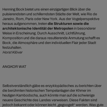
Henning Bock bietet uns einen einzigartigen Blick über die
pulsierendsten und schillerndsten Städte der Welt, wie Rio de
Janeiro, Rom, Paris oder New York. Aus der Vogelperspektive
heraus aufgenommen, treten
die Strukturen sowie die
architektonische Identität der Metropolen
in besonderer
Weise in Erscheinung. Durch Ausschnitt, Lichtführung,
Komposition und die daraus resultierende Anmutung schafft es
Bock, die Atmosphäre und den individuellen Flair jeder Stadt
festzuhalten.
Horst Klöver
ANGKOR WAT
Selbstverständlich gäbe es enzyklopädisches zu berichten über
die berühmten historischen Tempelanlagen der Khmer im
heutigen Kambodscha, auch könnte man auf die schwierige
neuere Geschichte des Landes verweisen. Diese Fakten sind
jedoch bekannt oder können leicht „gegoogelt“ werden. Was gute