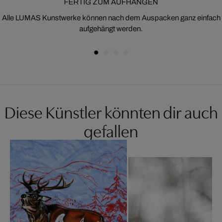
FERTIG ZUM AUFHÄNGEN
Alle LUMAS Kunstwerke können nach dem Auspacken ganz einfach
aufgehängt werden.
Diese Künstler könnten dir auch
gefallen