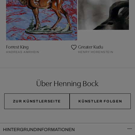
Forrest King
Greater Kudu
ANDREAS AMRHEIN
HENRY HORENSTEIN
Über Henning Bock
ZUR KÜNSTLERSEITE
KÜNSTLER FOLGEN
HINTERGRUNDINFORMATIONEN