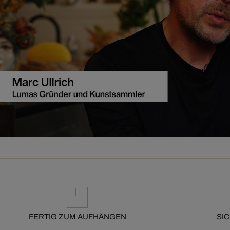
FERTIG ZUM AUFHÄNGEN
SI