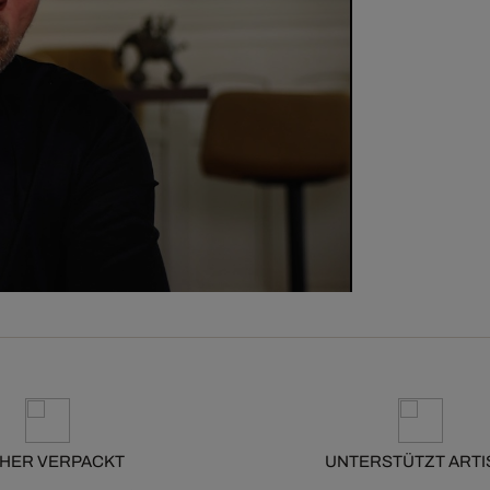
CHER VERPACKT
UNTERSTÜTZT ARTI