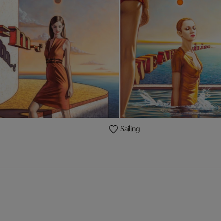
Sailing