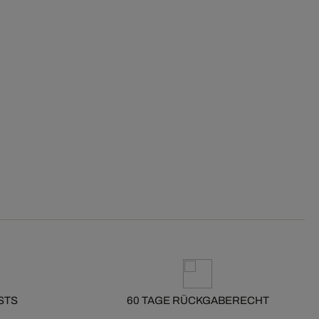
STS
60 TAGE RÜCKGABERECHT