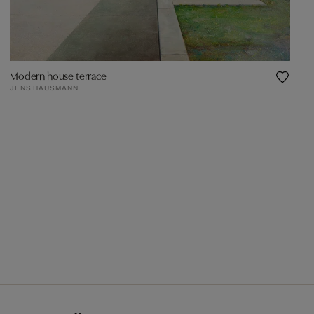
Modern house terrace
JENS HAUSMANN