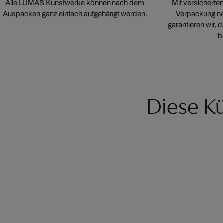
Alle LUMAS Kunstwerke können nach dem
Mit versicherte
Auspacken ganz einfach aufgehängt werden.
Verpackung na
garantieren wir,
b
Diese Kü