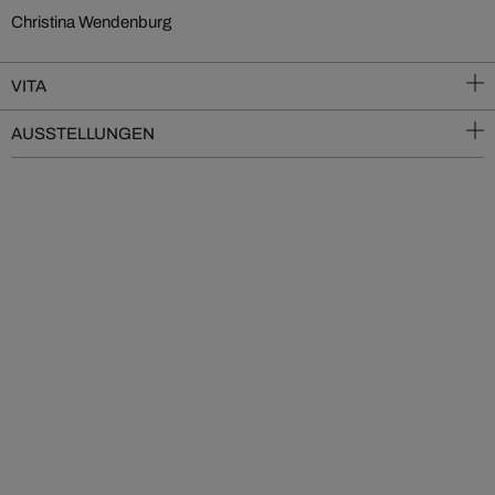
Christina Wendenburg
VITA
AUSSTELLUNGEN