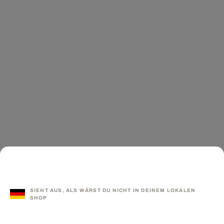
SIEHT AUS, ALS WÄRST DU NICHT IN DEINEM LOKALEN
SHOP