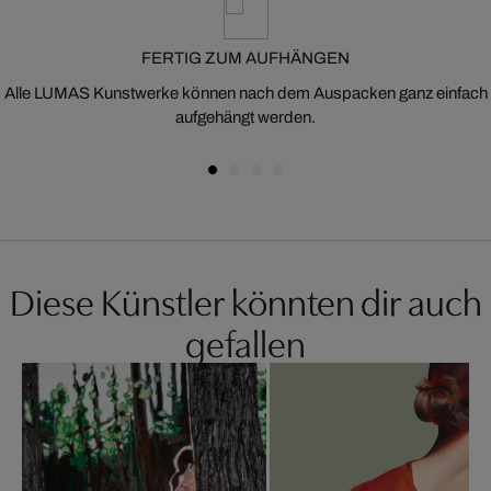
FERTIG ZUM AUFHÄNGEN
Alle LUMAS Kunstwerke können nach dem Auspacken ganz einfach
aufgehängt werden.
Diese Künstler könnten dir auch
gefallen