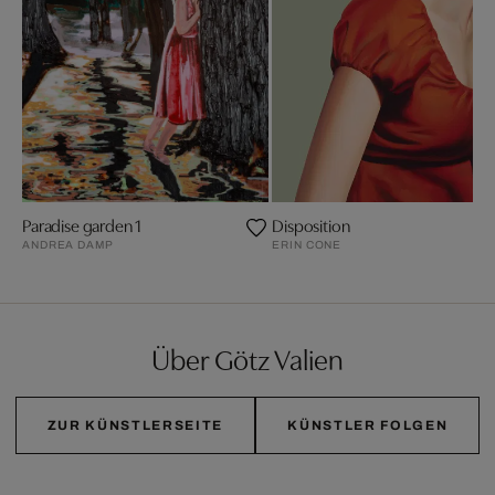
Paradise garden 1
Disposition
ANDREA DAMP
ERIN CONE
Über Götz Valien
ZUR KÜNSTLERSEITE
KÜNSTLER FOLGEN