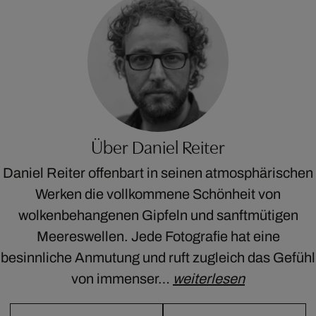
Über Daniel Reiter
Daniel Reiter offenbart in seinen atmosphärischen
Werken die vollkommene Schönheit von
wolkenbehangenen Gipfeln und sanftmütigen
Meereswellen. Jede Fotografie hat eine
besinnliche Anmutung und ruft zugleich das Gefühl
von immenser…
weiterlesen