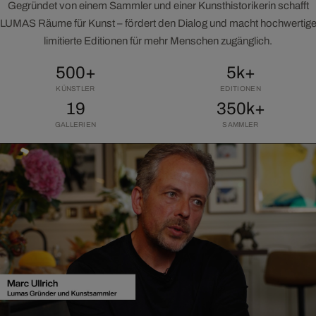
Gegründet von einem Sammler und einer Kunsthistorikerin schafft
LUMAS Räume für Kunst – fördert den Dialog und macht hochwertig
limitierte Editionen für mehr Menschen zugänglich.
500+
5k+
KÜNSTLER
EDITIONEN
19
350k+
GALLERIEN
SAMMLER