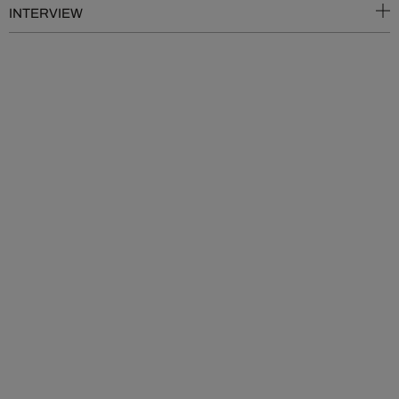
INTERVIEW