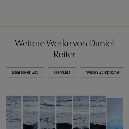
Weitere Werke von Daniel
Reiter
Bear River Bay
Herkules
Wellen Symphonie