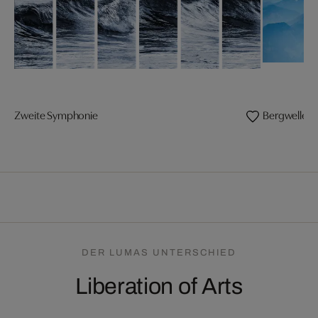
Zweite Symphonie
Bergwellen 
DER LUMAS UNTERSCHIED
Liberation of Arts