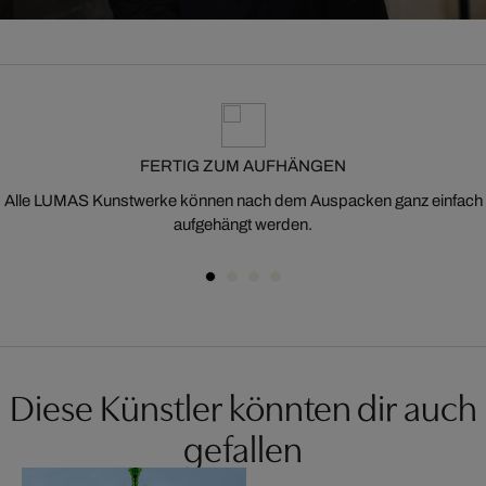
FERTIG ZUM AUFHÄNGEN
Alle LUMAS Kunstwerke können nach dem Auspacken ganz einfach
aufgehängt werden.
Diese Künstler könnten dir auch
gefallen