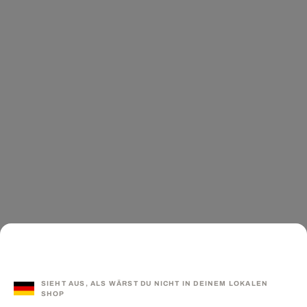
SIEHT AUS, ALS WÄRST DU NICHT IN DEINEM LOKALEN
SHOP