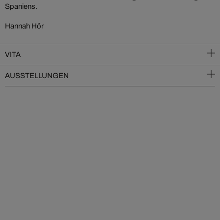
Spaniens.
Hannah Hör
VITA
AUSSTELLUNGEN