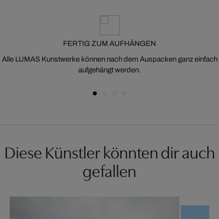
FERTIG ZUM AUFHÄNGEN
Alle LUMAS Kunstwerke können nach dem Auspacken ganz einfach
aufgehängt werden.
Diese Künstler könnten dir auch
gefallen