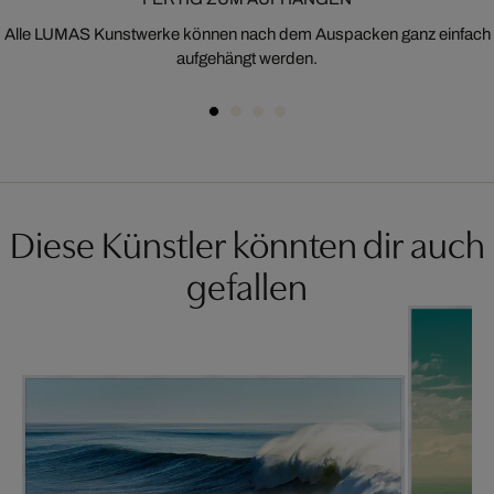
Alle LUMAS Kunstwerke können nach dem Auspacken ganz einfach
aufgehängt werden.
Diese Künstler könnten dir auch
gefallen