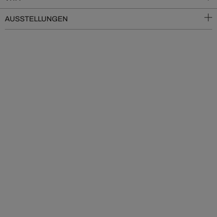
AUSSTELLUNGEN