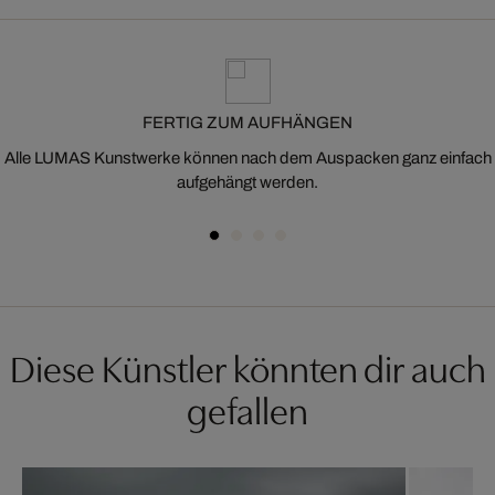
FERTIG ZUM AUFHÄNGEN
Alle LUMAS Kunstwerke können nach dem Auspacken ganz einfach
aufgehängt werden.
Diese Künstler könnten dir auch
gefallen