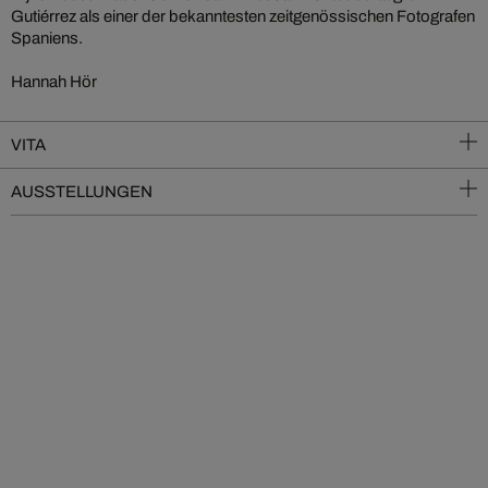
Gutiérrez als einer der bekanntesten zeitgenössischen Fotografen
Spaniens.
Hannah Hör
VITA
AUSSTELLUNGEN