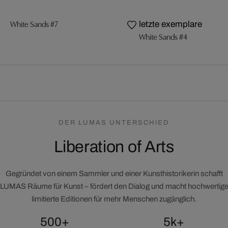
White Sands #7
letzte exemplare
White Sands #4
DER LUMAS UNTERSCHIED
Liberation of Arts
Gegründet von einem Sammler und einer Kunsthistorikerin schafft
LUMAS Räume für Kunst – fördert den Dialog und macht hochwertig
limitierte Editionen für mehr Menschen zugänglich.
500+
5k+