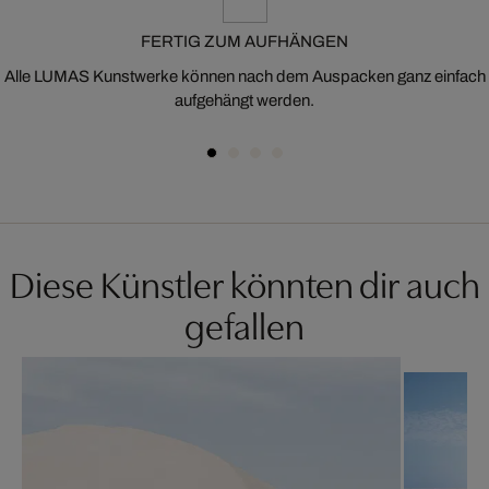
FERTIG ZUM AUFHÄNGEN
Alle LUMAS Kunstwerke können nach dem Auspacken ganz einfach
aufgehängt werden.
Diese Künstler könnten dir auch
gefallen