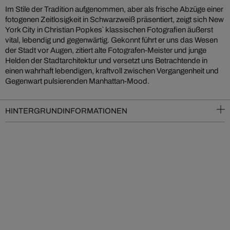
Im Stile der Tradition aufgenommen, aber als frische Abzüge einer
fotogenen Zeitlosigkeit in Schwarzweiß präsentiert, zeigt sich New
York City in Christian Popkes` klassischen Fotografien äußerst
vital, lebendig und gegenwärtig. Gekonnt führt er uns das Wesen
der Stadt vor Augen, zitiert alte Fotografen-Meister und junge
Helden der Stadtarchitektur und versetzt uns Betrachtende in
einen wahrhaft lebendigen, kraftvoll zwischen Vergangenheit und
Gegenwart pulsierenden Manhattan-Mood.
HINTERGRUNDINFORMATIONEN