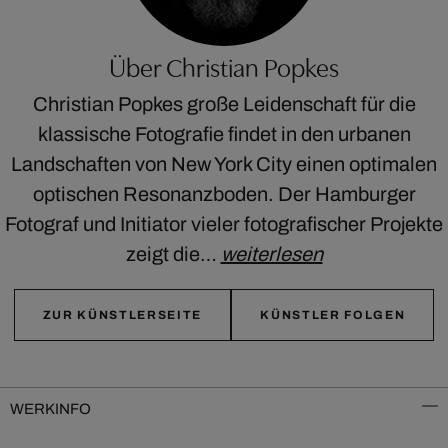
Über Christian Popkes
Christian Popkes große Leidenschaft für die
klassische Fotografie findet in den urbanen
Landschaften von New York City einen optimalen
optischen Resonanzboden. Der Hamburger
Fotograf und Initiator vieler fotografischer Projekte
zeigt die…
weiterlesen
ZUR KÜNSTLERSEITE
KÜNSTLER FOLGEN
WERKINFO