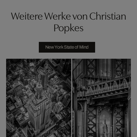
Weitere Werke von Christian
Popkes
New York State of Mind