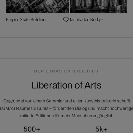
Empire State Building
Manhattan Bridge
DER LUMAS UNTERSCHIED
Liberation of Arts
Gegründet von einem Sammler und einer Kunsthistorikerin schafft
LUMAS Räume für Kunst – fördert den Dialog und macht hochwertig
limitierte Editionen für mehr Menschen zugänglich.
500+
5k+