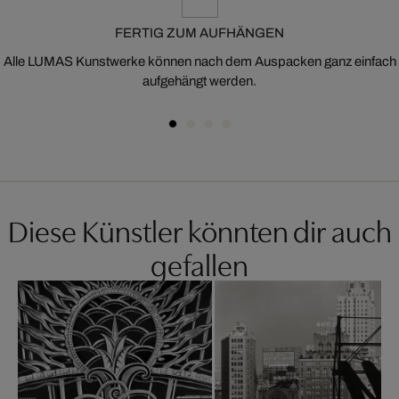
FERTIG ZUM AUFHÄNGEN
Alle LUMAS Kunstwerke können nach dem Auspacken ganz einfach
aufgehängt werden.
Diese Künstler könnten dir auch
gefallen