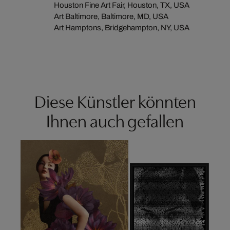
Houston Fine Art Fair, Houston, TX, USA
Art Baltimore, Baltimore, MD, USA
Art Hamptons, Bridgehampton, NY, USA
Diese Künstler könnten
Ihnen auch gefallen