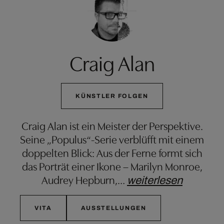
Craig Alan
KÜNSTLER FOLGEN
Craig Alan ist ein Meister der Perspektive.
Seine „Populus“-Serie verblüfft mit einem
doppelten Blick: Aus der Ferne formt sich
das Porträt einer Ikone – Marilyn Monroe,
Audrey Hepburn,
…
weiterlesen
VITA
AUSSTELLUNGEN