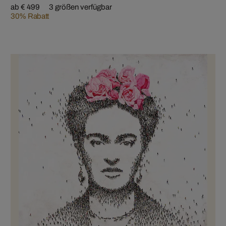
ab € 499
3 größen verfügbar
30% Rabatt