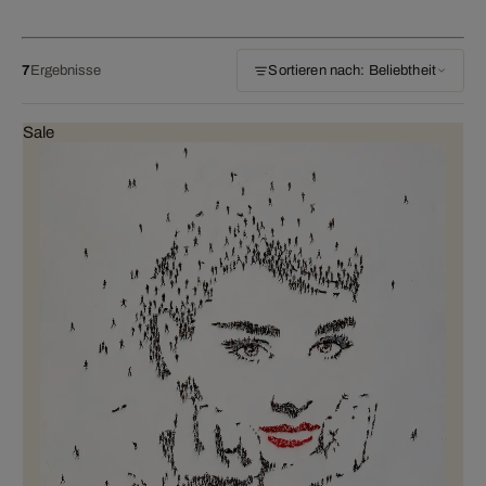
7
Ergebnisse
Sortieren nach: Beliebtheit
Sale