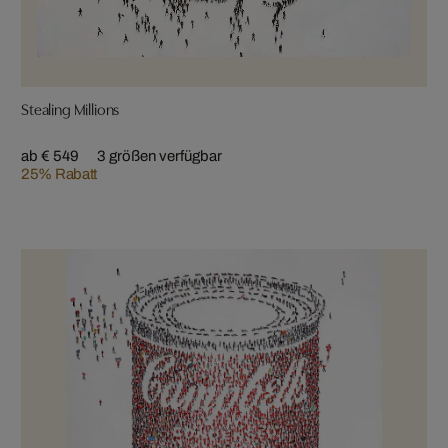
Stealing Millions
ab € 549
3 größen verfügbar
25% Rabatt