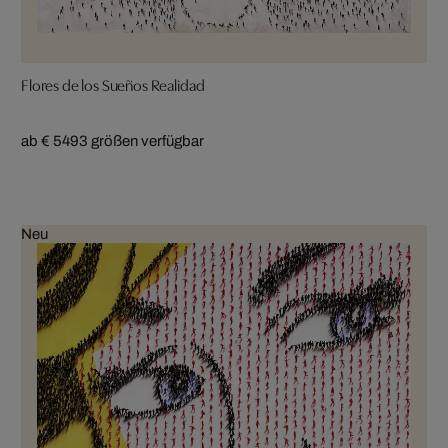
Flores de los Sueños Realidad
ab € 549
3 größen verfügbar
Neu