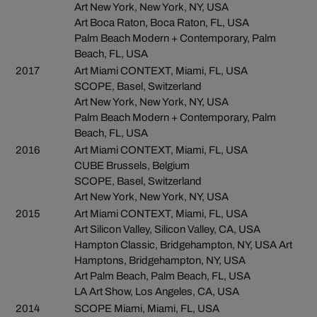
Art New York, New York, NY, USA
Art Boca Raton, Boca Raton, FL, USA
Palm Beach Modern + Contemporary, Palm
Beach, FL, USA
2017
Art Miami CONTEXT, Miami, FL, USA
SCOPE, Basel, Switzerland
Art New York, New York, NY, USA
Palm Beach Modern + Contemporary, Palm
Beach, FL, USA
2016
Art Miami CONTEXT, Miami, FL, USA
CUBE Brussels, Belgium
SCOPE, Basel, Switzerland
Art New York, New York, NY, USA
2015
Art Miami CONTEXT, Miami, FL, USA
Art Silicon Valley, Silicon Valley, CA, USA
Hampton Classic, Bridgehampton, NY, USA Art
Hamptons, Bridgehampton, NY, USA
Art Palm Beach, Palm Beach, FL, USA
LA Art Show, Los Angeles, CA, USA
2014
SCOPE Miami, Miami, FL, USA