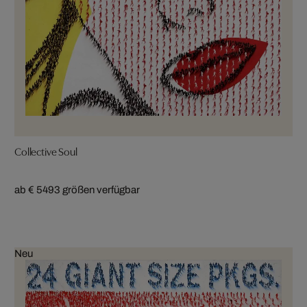
Collective Soul
ab € 549
3 größen verfügbar
Neu