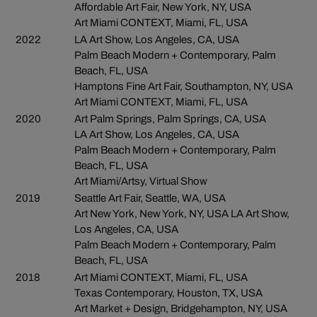
Affordable Art Fair, New York, NY, USA
Art Miami CONTEXT, Miami, FL, USA
2022
LA Art Show, Los Angeles, CA, USA
Palm Beach Modern + Contemporary, Palm
Beach, FL, USA
Hamptons Fine Art Fair, Southampton, NY, USA
Art Miami CONTEXT, Miami, FL, USA
2020
Art Palm Springs, Palm Springs, CA, USA
LA Art Show, Los Angeles, CA, USA
Palm Beach Modern + Contemporary, Palm
Beach, FL, USA
Art Miami/Artsy, Virtual Show
2019
Seattle Art Fair, Seattle, WA, USA
Art New York, New York, NY, USA LA Art Show,
Los Angeles, CA, USA
Palm Beach Modern + Contemporary, Palm
Beach, FL, USA
2018
Art Miami CONTEXT, Miami, FL, USA
Texas Contemporary, Houston, TX, USA
Art Market + Design, Bridgehampton, NY, USA