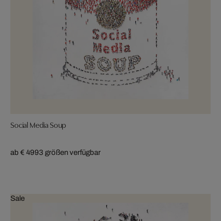
Social Media Soup
ab € 499
3 größen verfügbar
Sale