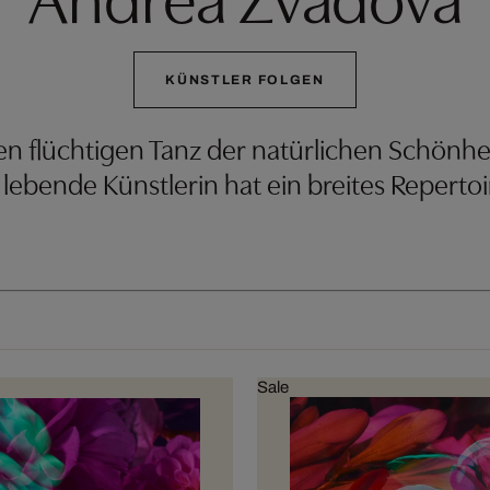
KÜNSTLER FOLGEN
en flüchtigen Tanz der natürlichen Schönh
ebende Künstlerin hat ein breites Repertoi
Sale