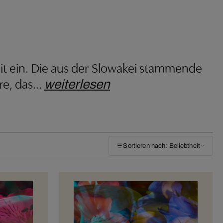
eit ein. Die aus der Slowakei stammende
re, das
…
weiterlesen
Sortieren nach: Beliebtheit