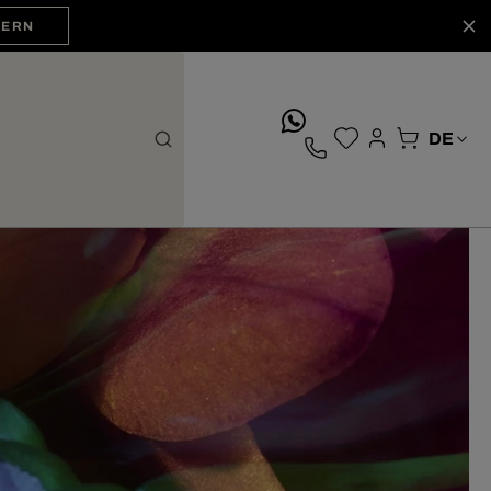
HERN
whatsApp