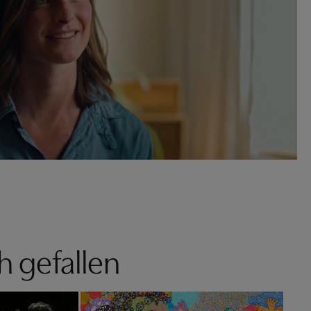
h gefallen