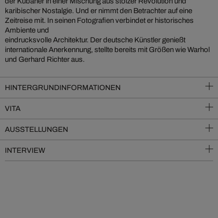
der Kubaner in einer Mischung aus stolzer Revolution und
karibischer Nostalgie. Und er nimmt den Betrachter auf eine
Zeitreise mit. In seinen Fotografien verbindet er historisches
Ambiente und
eindrucksvolle Architektur. Der deutsche Künstler genießt
internationale Anerkennung, stellte bereits mit Größen wie Warhol
und Gerhard Richter aus.
HINTERGRUNDINFORMATIONEN
VITA
AUSSTELLUNGEN
INTERVIEW