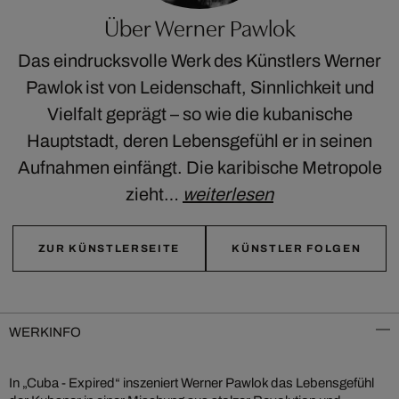
Über Werner Pawlok
Das eindrucksvolle Werk des Künstlers Werner
Pawlok ist von Leidenschaft, Sinnlichkeit und
Vielfalt geprägt – so wie die kubanische
Hauptstadt, deren Lebensgefühl er in seinen
Aufnahmen einfängt. Die karibische Metropole
zieht…
weiterlesen
ZUR KÜNSTLERSEITE
KÜNSTLER FOLGEN
WERKINFO
In „Cuba - Expired“ inszeniert Werner Pawlok das Lebensgefühl