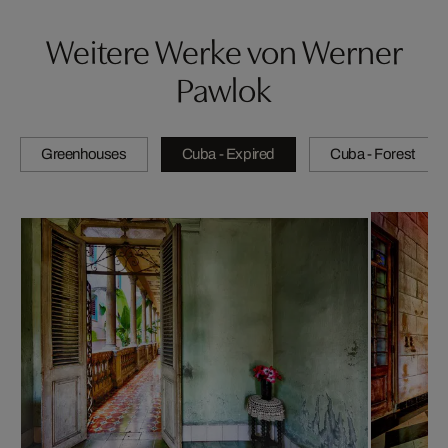
Weitere Werke von Werner
Pawlok
Greenhouses
Cuba - Expired
Cuba - Forest