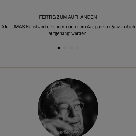
FERTIG ZUM AUFHÄNGEN
Alle LUMAS Kunstwerke können nach dem Auspacken ganz einfach
aufgehängt werden.