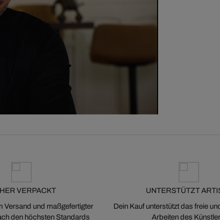
CHER VERPACKT
UNTERSTÜTZT ARTI
m Versand und maßgefertigter
Dein Kauf unterstützt das freie u
ch den höchsten Standards
Arbeiten des Künstler