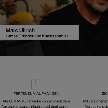
FERTIG ZUM AUFHÄNGEN
SI
Alle LUMAS Kunstwerke können nach dem
Mit versicherte
Auspacken ganz einfach aufgehängt werden.
Verpackung na