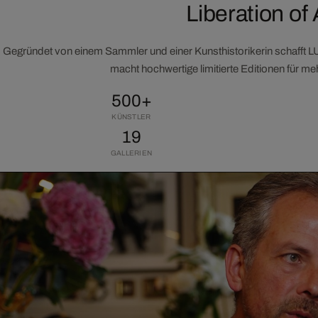
Liberation of 
Gegründet von einem Sammler und einer Kunsthistorikerin schafft 
macht hochwertige limitierte Editionen für m
500+
KÜNSTLER
19
GALLERIEN