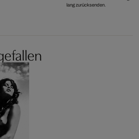
lang zurücksenden.
gefallen