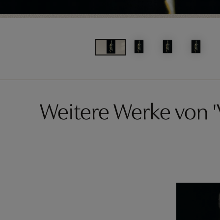
Weitere Werke von '