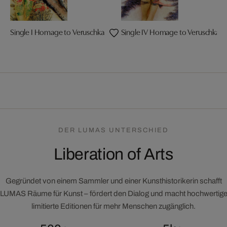
Single I Homage to Veruschka
Single IV Homage to Veruschka
DER LUMAS UNTERSCHIED
Liberation of Arts
Gegründet von einem Sammler und einer Kunsthistorikerin schafft
LUMAS Räume für Kunst – fördert den Dialog und macht hochwertig
limitierte Editionen für mehr Menschen zugänglich.