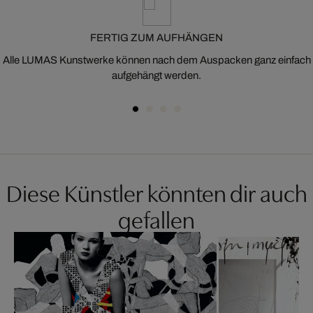
FERTIG ZUM AUFHÄNGEN
Alle LUMAS Kunstwerke können nach dem Auspacken ganz einfach
aufgehängt werden.
Diese Künstler könnten dir auch
gefallen