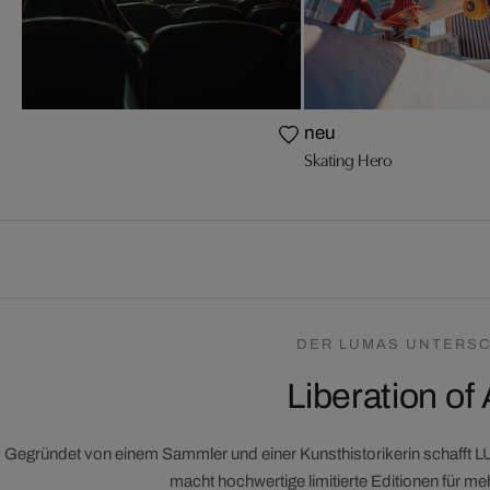
neu
Skating Hero
DER LUMAS UNTERSC
Liberation of 
Gegründet von einem Sammler und einer Kunsthistorikerin schafft 
macht hochwertige limitierte Editionen für m