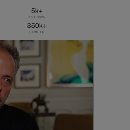
5k+
EDITIONEN
350k+
SAMMLER