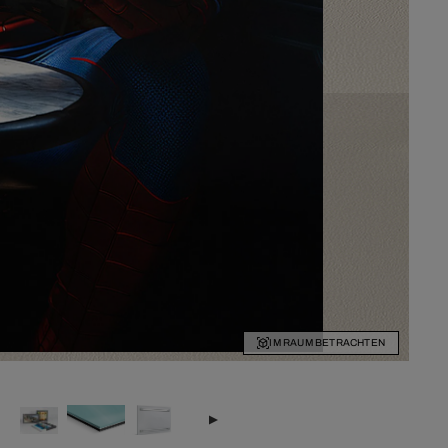
IM RAUM BETRACHTEN