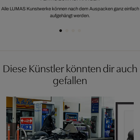
Alle LUMAS Kunstwerke können nach dem Auspacken ganz einfach
aufgehängt werden.
Diese Künstler könnten dir auch
gefallen