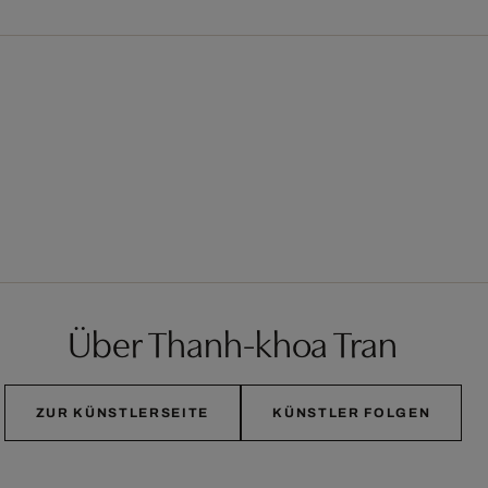
Über Thanh-khoa Tran
ZUR KÜNSTLERSEITE
KÜNSTLER FOLGEN