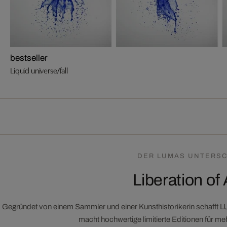
bestseller
Liquid universe/fall
DER LUMAS UNTERSC
Liberation of 
Gegründet von einem Sammler und einer Kunsthistorikerin schafft 
macht hochwertige limitierte Editionen für m