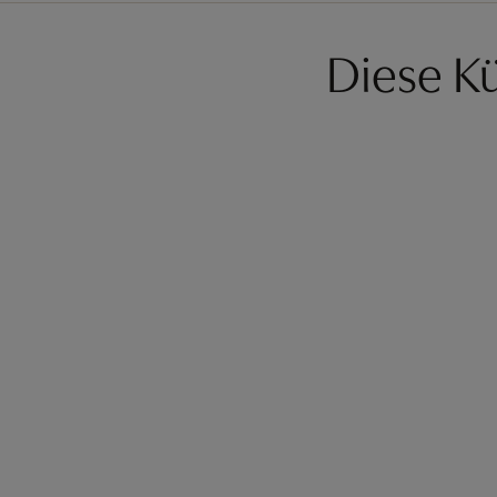
Diese Kü