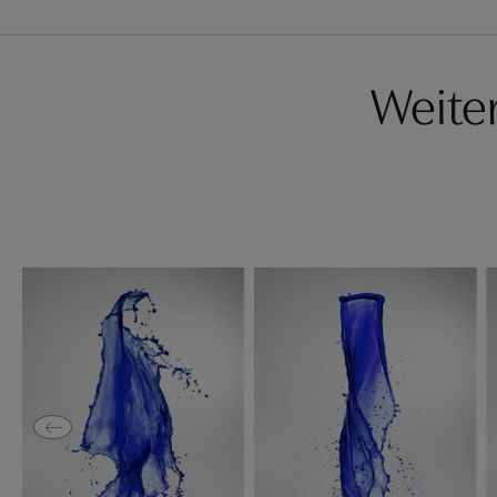
Weite