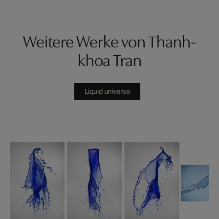
Weitere Werke von Thanh-
khoa Tran
Liquid universe