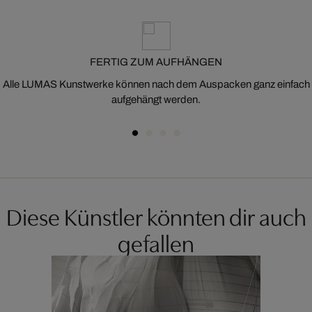
FERTIG ZUM AUFHÄNGEN
Alle LUMAS Kunstwerke können nach dem Auspacken ganz einfach
aufgehängt werden.
Diese Künstler könnten dir auch
gefallen