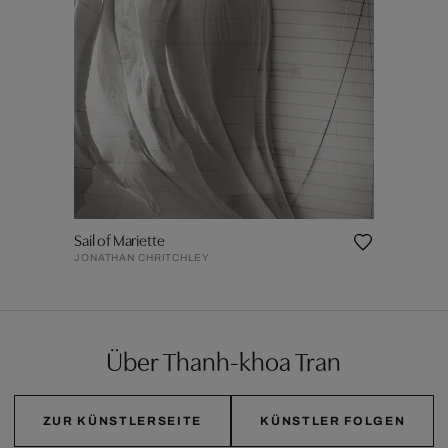
Sail of Mariette
JONATHAN CHRITCHLEY
Über Thanh-khoa Tran
ZUR KÜNSTLERSEITE
KÜNSTLER FOLGEN