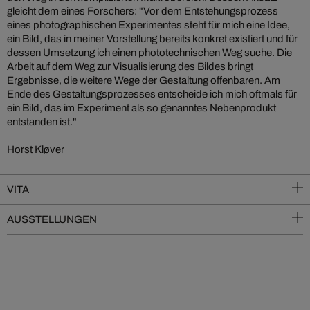
gleicht dem eines Forschers: "Vor dem Entstehungsprozess
eines photographischen Experimentes steht für mich eine Idee,
ein Bild, das in meiner Vorstellung bereits konkret existiert und für
dessen Umsetzung ich einen phototechnischen Weg suche. Die
Arbeit auf dem Weg zur Visualisierung des Bildes bringt
Ergebnisse, die weitere Wege der Gestaltung offenbaren. Am
Ende des Gestaltungsprozesses entscheide ich mich oftmals für
ein Bild, das im Experiment als so genanntes Nebenprodukt
entstanden ist."
Horst Kløver
VITA
AUSSTELLUNGEN