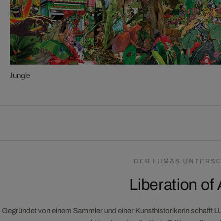
Jungle
DER LUMAS UNTERSC
Liberation of 
Gegründet von einem Sammler und einer Kunsthistorikerin schafft 