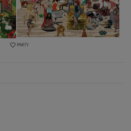
PARTY