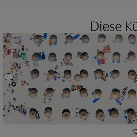
Diese Kü