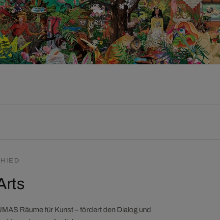
HIED
Arts
LUMAS Räume für Kunst – fördert den Dialog und