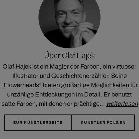
Über Olaf Hajek
Olaf Hajek ist ein Magier der Farben, ein virtuoser
Illustrator und Geschichtenerzähler. Seine
„Flowerheads“ bieten großartige Möglichkeiten für
unzählige Entdeckungen im Detail. Er benutzt
satte Farben, mit denen er prächtige…
weiterlesen
ZUR KÜNSTLERSEITE
KÜNSTLER FOLGEN