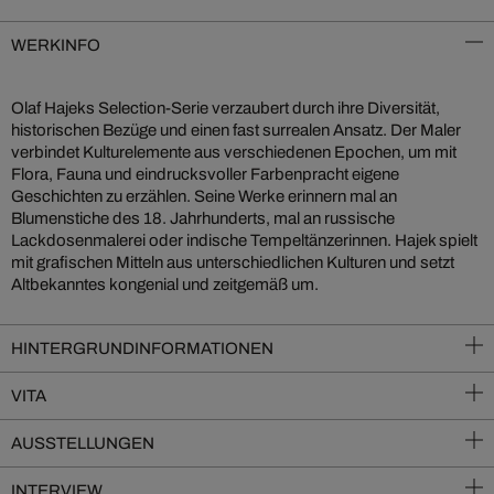
WERKINFO
Olaf Hajeks Selection-Serie verzaubert durch ihre Diversität,
historischen Bezüge und einen fast surrealen Ansatz. Der Maler
verbindet Kulturelemente aus verschiedenen Epochen, um mit
Flora, Fauna und eindrucksvoller Farbenpracht eigene
Geschichten zu erzählen. Seine Werke erinnern mal an
Blumenstiche des 18. Jahrhunderts, mal an russische
Lackdosenmalerei oder indische Tempeltänzerinnen. Hajek spielt
mit grafischen Mitteln aus unterschiedlichen Kulturen und setzt
Altbekanntes kongenial und zeitgemäß um.
HINTERGRUNDINFORMATIONEN
VITA
AUSSTELLUNGEN
INTERVIEW