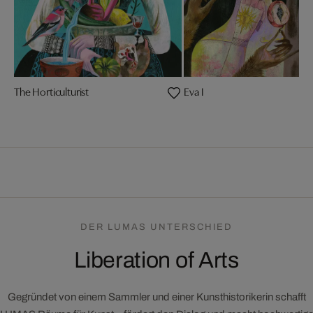
The Horticulturist
Eva I
DER LUMAS UNTERSCHIED
Liberation of Arts
Gegründet von einem Sammler und einer Kunsthistorikerin schafft