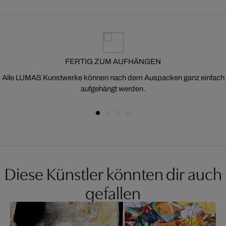
FERTIG ZUM AUFHÄNGEN
Alle LUMAS Kunstwerke können nach dem Auspacken ganz einfach
aufgehängt werden.
Diese Künstler könnten dir auch
gefallen