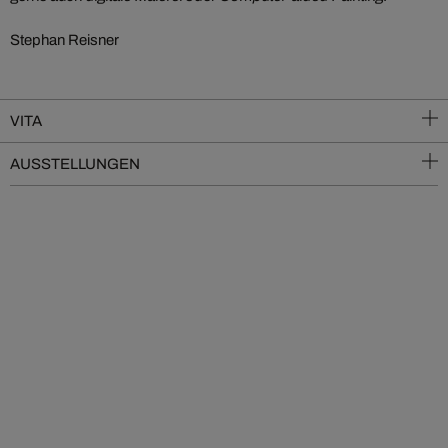
Stephan Reisner
VITA
AUSSTELLUNGEN