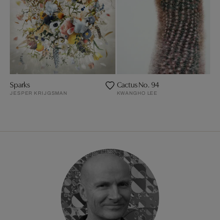
Sparks
Cactus No. 94
JESPER KRIJGSMAN
KWANGHO LEE