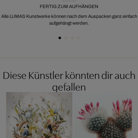
FERTIG ZUM AUFHÄNGEN
Alle LUMAS Kunstwerke können nach dem Auspacken ganz einfach
aufgehängt werden.
Diese Künstler könnten dir auch
gefallen