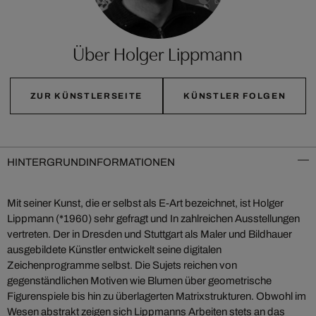
Über Holger Lippmann
ZUR KÜNSTLERSEITE
KÜNSTLER FOLGEN
HINTERGRUNDINFORMATIONEN
Mit seiner Kunst, die er selbst als E-Art bezeichnet, ist Holger
Lippmann (*1960) sehr gefragt und In zahlreichen Ausstellungen
vertreten. Der in Dresden und Stuttgart als Maler und Bildhauer
ausgebildete Künstler entwickelt seine digitalen
Zeichenprogramme selbst. Die Sujets reichen von
gegenständlichen Motiven wie Blumen über geometrische
Figurenspiele bis hin zu überlagerten Matrixstrukturen. Obwohl im
Wesen abstrakt zeigen sich Lippmanns Arbeiten stets an das