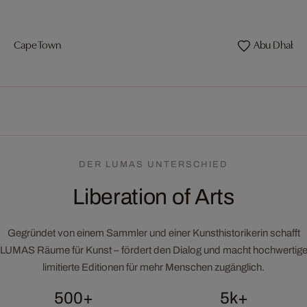
Cape Town
Abu Dhabi
DER LUMAS UNTERSCHIED
Liberation of Arts
Gegründet von einem Sammler und einer Kunsthistorikerin schafft
LUMAS Räume für Kunst – fördert den Dialog und macht hochwertig
limitierte Editionen für mehr Menschen zugänglich.
500+
5k+