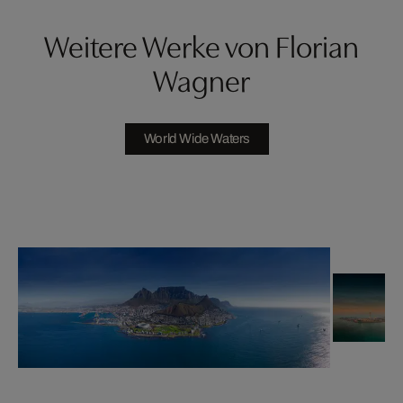
Weitere Werke von Florian
Wagner
World Wide Waters