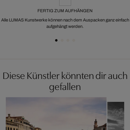
FERTIG ZUM AUFHÄNGEN
Alle LUMAS Kunstwerke können nach dem Auspacken ganz einfach
aufgehängt werden.
Diese Künstler könnten dir auch
gefallen