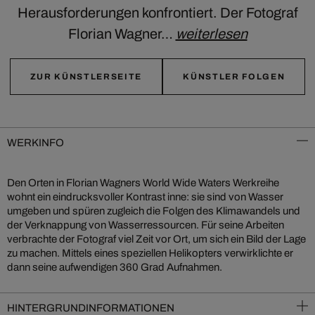
Herausforderungen konfrontiert. Der Fotograf
Florian Wagner…
weiterlesen
ZUR KÜNSTLERSEITE
KÜNSTLER FOLGEN
WERKINFO
Den Orten in Florian Wagners World Wide Waters Werkreihe
wohnt ein eindrucksvoller Kontrast inne: sie sind von Wasser
umgeben und spüren zugleich die Folgen des Klimawandels und
der Verknappung von Wasserressourcen. Für seine Arbeiten
verbrachte der Fotograf viel Zeit vor Ort, um sich ein Bild der Lage
zu machen. Mittels eines speziellen Helikopters verwirklichte er
dann seine aufwendigen 360 Grad Aufnahmen.
HINTERGRUNDINFORMATIONEN