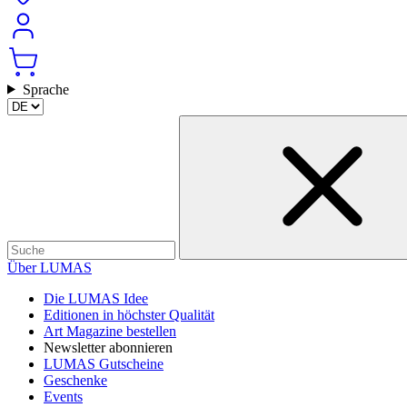
Sprache
Über LUMAS
Die LUMAS Idee
Editionen in höchster Qualität
Art Magazine bestellen
Newsletter abonnieren
LUMAS Gutscheine
Geschenke
Events